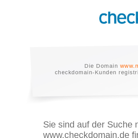
Die Domain
www.n
checkdomain-Kunden registrie
Sie sind auf der Suche
www.checkdomain.de fin